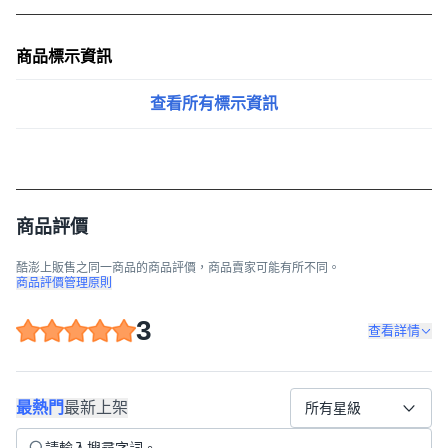
商品標示資訊
查看所有標示資訊
商品評價
酷澎上販售之同一商品的商品評價，商品賣家可能有所不同。
商品評價管理原則
3
查看詳情
最熱門
最新上架
所有星級