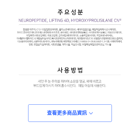
查看更多商品資訊