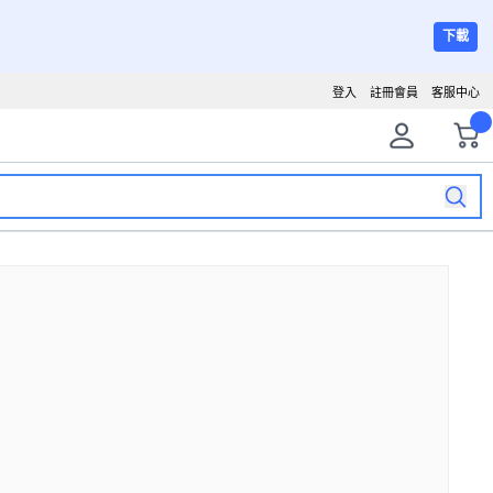
下載
登入
註冊會員
客服中心