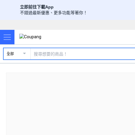
立即前往下載App
不錯過最新優惠、更多功能等著你！
全部