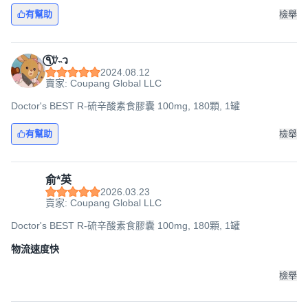
有幫助
檢舉
٩⍢⃝˵ว
2024.08.12
賣家: Coupang Global LLC
Doctor's BEST R-硫辛酸素食膠囊 100mg, 180顆, 1罐
有幫助
檢舉
俞*英
2026.03.23
賣家: Coupang Global LLC
Doctor's BEST R-硫辛酸素食膠囊 100mg, 180顆, 1罐
物流速度快
檢舉