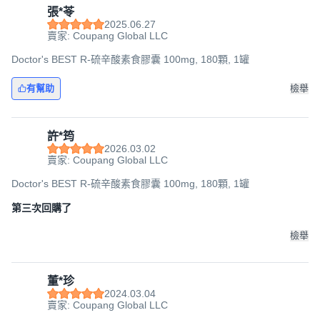
張*苓
2025.06.27
賣家: Coupang Global LLC
Doctor's BEST R-硫辛酸素食膠囊 100mg, 180顆, 1罐
有幫助
檢舉
許*筠
2026.03.02
賣家: Coupang Global LLC
Doctor's BEST R-硫辛酸素食膠囊 100mg, 180顆, 1罐
第三次回購了
檢舉
董*珍
2024.03.04
賣家: Coupang Global LLC