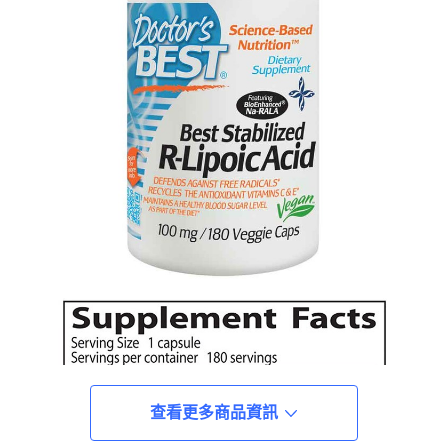
查看更多商品資訊