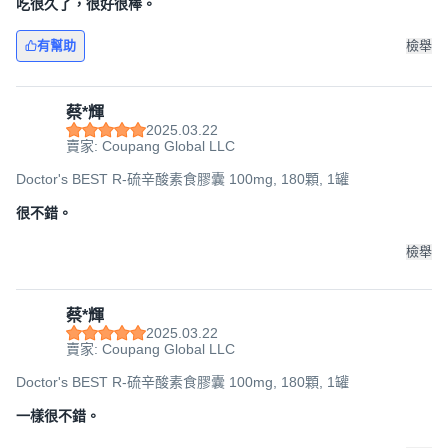
吃很久了，很好很棒。
有幫助
檢舉
蔡*輝
2025.03.22
賣家: Coupang Global LLC
Doctor's BEST R-硫辛酸素食膠囊 100mg, 180顆, 1罐
很不錯。
檢舉
蔡*輝
2025.03.22
賣家: Coupang Global LLC
Doctor's BEST R-硫辛酸素食膠囊 100mg, 180顆, 1罐
一樣很不錯。