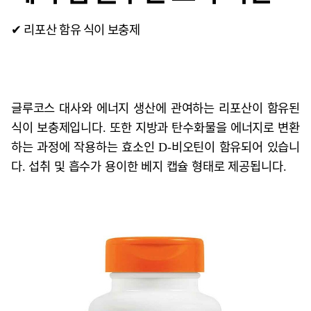
✔ 리포산 함유 식이 보충제
글루코스 대사와 에너지 생산에 관여하는 리포산이 함유된
식이 보충제입니다. 또한 지방과 탄수화물을 에너지로 변환
하는 과정에 작용하는 효소인 D-비오틴이 함유되어 있습니
다. 섭취 및 흡수가 용이한 베지 캡슐 형태로 제공됩니다.