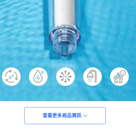
查看更多商品資訊