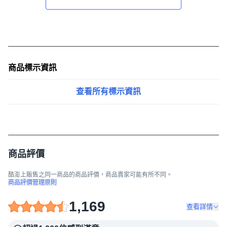
商品標示資訊
查看所有標示資訊
商品評價
酷澎上販售之同一商品的商品評價，商品賣家可能有所不同。
商品評價管理原則
1,169
查看詳情