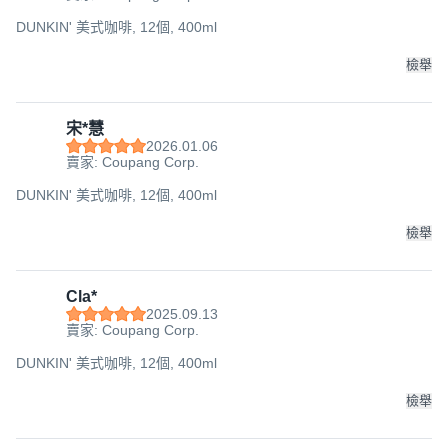
DUNKIN' 美式咖啡, 12個, 400ml
檢舉
宋*慧
2026.01.06
賣家: Coupang Corp.
DUNKIN' 美式咖啡, 12個, 400ml
檢舉
Cla*
2025.09.13
賣家: Coupang Corp.
DUNKIN' 美式咖啡, 12個, 400ml
檢舉