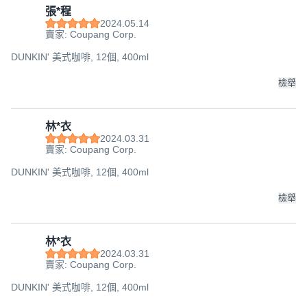
張*程
2024.05.14
賣家: Coupang Corp.
DUNKIN' 美式咖啡, 12個, 400ml
檢舉
林*衣
2024.03.31
賣家: Coupang Corp.
DUNKIN' 美式咖啡, 12個, 400ml
檢舉
林*衣
2024.03.31
賣家: Coupang Corp.
DUNKIN' 美式咖啡, 12個, 400ml