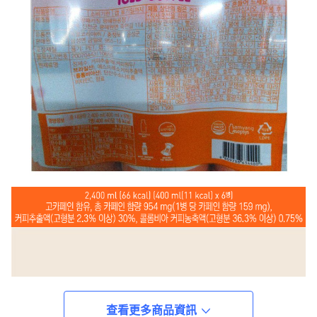
查看更多商品資訊