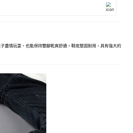
使孩子盡情玩耍，也能保持雙腳乾爽舒適。鞋底堅固耐用，具有強大的