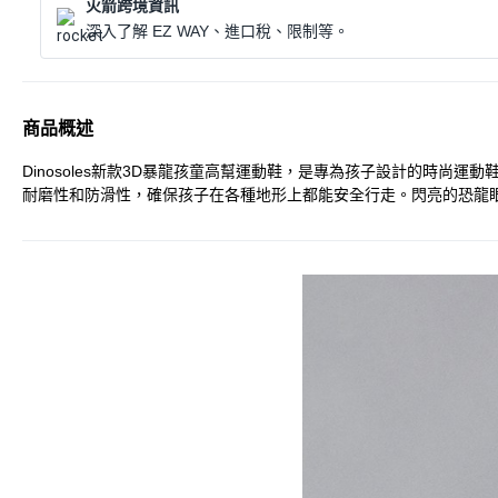
火箭跨境資訊
深入了解 EZ WAY、進口稅、限制等。
商品概述
Dinosoles新款3D暴龍孩童高幫運動鞋，是專為孩子設計的時
耐磨性和防滑性，確保孩子在各種地形上都能安全行走。閃亮的恐龍