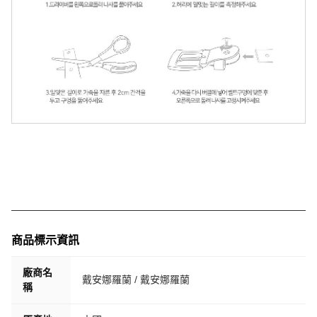
商品標示資訊
廠商名
戴安娜羅蘭 / 戴安娜羅蘭
稱