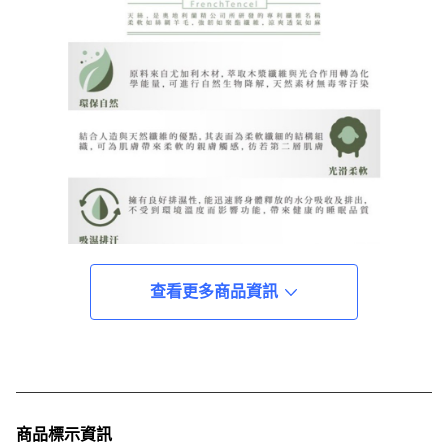
查看更多商品資訊
商品標示資訊