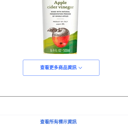
查看更多商品資訊
查看所有標示資訊