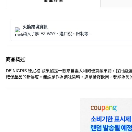
商品詳情
火箭跨境資訊
深入了解 EZ WAY、進口稅、限制等。
商品概述
DE NIGRIS 德尼格 蘋果醋是一款來自義大利的優質蘋果醋，
確保產品的新鮮度。無論是作為調味醬料，還是稀釋飲用，都能為您