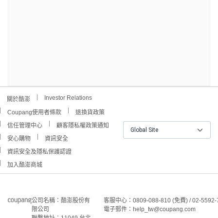
Investor Relations
關於酷澎
Coupang使用者條款
退換貨政策
信任管理中心
顧客隱私權政策通知
Global Site
安心購物
資訊安全
資訊安全及隱私保護認證
加入酷澎商城
公司名稱：酷澎股份有
客服中心：0809-088-810 (免費) / 02-5592-
限公司
電子郵件：help_tw@coupang.com