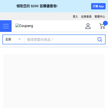
領取您的 $200 首購優惠卷!
打開 App
登入
註冊會員
客服中心
全部