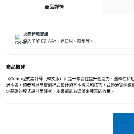
商品詳情
火箭跨境資訊
深入了解 EZ WAY、進口稅、限制等。
商品概述
《Cordu程式設計師（韓文版）》是一本旨在提升創造力、邏輯性和思
過本書，讀者可以學習到程式設計的基本概念和技巧，並透過實例練
定基礎的程式設計愛好者，本書都能為您帶來豐富的收穫。