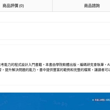
商品評價
(
0
)
商品諮詢
考能力的程式設計入門書籍。本書由學院軟體出版，編碼研究會執筆，ASO 
習，提升解決問題的能力。書中提供豐富的範例和完整的檔案，讓讀者可