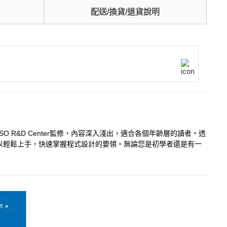
配送/換貨/退貨說明
R&D Center監修，內容深入淺出，適合各個年齡層的讀者。透
以輕鬆上手，快速掌握程式設計的要領。無論您是初學者還是有一