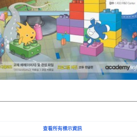
查看所有標示資訊