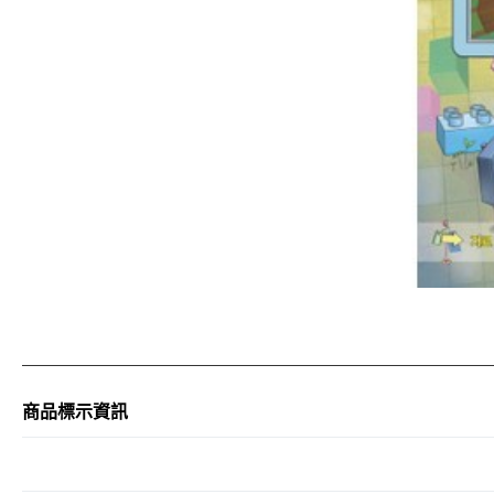
商品標示資訊