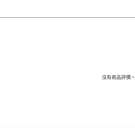
沒有商品評價