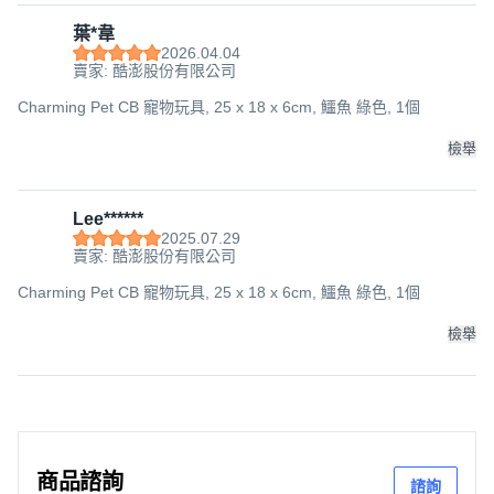
葉*韋
2026.04.04
賣家: 酷澎股份有限公司
Charming Pet CB 寵物玩具, 25 x 18 x 6cm, 鱷魚 綠色, 1個
檢舉
Lee******
2025.07.29
賣家: 酷澎股份有限公司
Charming Pet CB 寵物玩具, 25 x 18 x 6cm, 鱷魚 綠色, 1個
檢舉
商品諮詢
諮詢