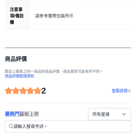
注意事
項/備註
請參考實際包裝所示
欄
商品評價
酷澎上販售之同一商品的商品評價，商品賣家可能有所不同。
商品評價管理原則
2
查看詳情
最熱門
最新上架
所有星級