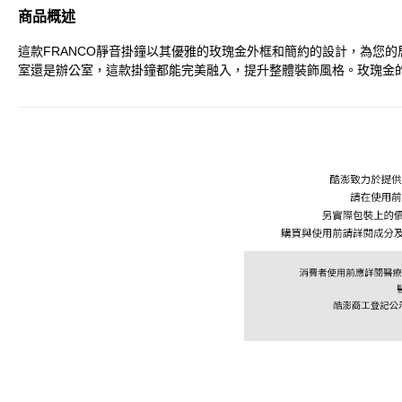
商品概述
這款FRANCO靜音掛鐘以其優雅的玫瑰金外框和簡約的設計，為您
室還是辦公室，這款掛鐘都能完美融入，提升整體裝飾風格。玫瑰金的