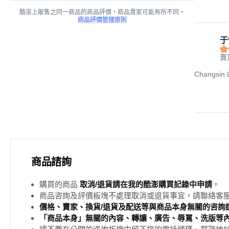
酷澎上販售之同一商品的商品評價，商品賣家可能有所不同。
商品評價管理原則
于
賣
Changsi
商品諮詢
購買的商品
取消/退貨請在我的酷澎購買記錄中申請
。
商品咨詢及評價板塊不處理取消或退貨事宜，請聯絡客
價格、賣家、換貨/退貨及配送等與商品本身無關的咨詢請
「商品本身」無關的內容、轉讓、廣告、辱罵、洗版等