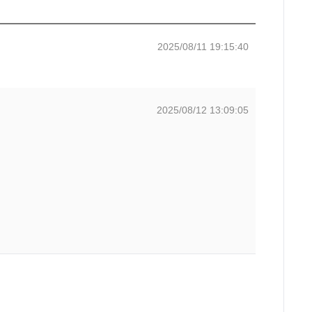
2025/08/11 19:15:40
2025/08/12 13:09:05