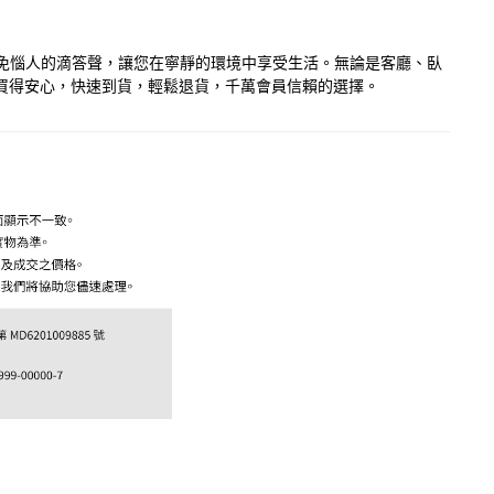
避免惱人的滴答聲，讓您在寧靜的環境中享受生活。無論是客廳、臥
您買得安心，快速到貨，輕鬆退貨，千萬會員信賴的選擇。