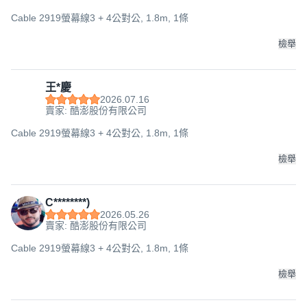
Cable 2919螢幕線3 + 4公對公, 1.8m, 1條
檢舉
王*慶
2026.07.16
賣家: 酷澎股份有限公司
Cable 2919螢幕線3 + 4公對公, 1.8m, 1條
檢舉
C********)
2026.05.26
賣家: 酷澎股份有限公司
Cable 2919螢幕線3 + 4公對公, 1.8m, 1條
檢舉