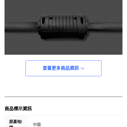
查看更多商品資訊
商品標示資訊
原產地/
中國