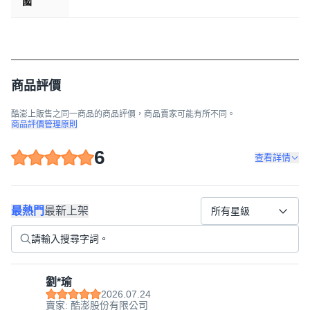
國
商品評價
酷澎上販售之同一商品的商品評價，商品賣家可能有所不同。
商品評價管理原則
6
查看詳情
最熱門
最新上架
所有星級
劉*瑜
2026.07.24
賣家: 酷澎股份有限公司