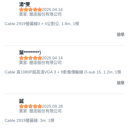
湯*雯
2026.04.16
賣家: 酷澎股份有限公司
Cable 2919螢幕線3 + 4公對公, 1.8m, 1條
檢舉
葉*********）
2026.04.14
賣家: 酷澎股份有限公司
Cable 真1080P超高清VGA 3 + 9影像傳輸線 D-sub 15, 1.2m, 1條
檢舉
誠
2025.09.28
賣家: 酷澎股份有限公司
Cable 2919螢幕線, 3m, 1條