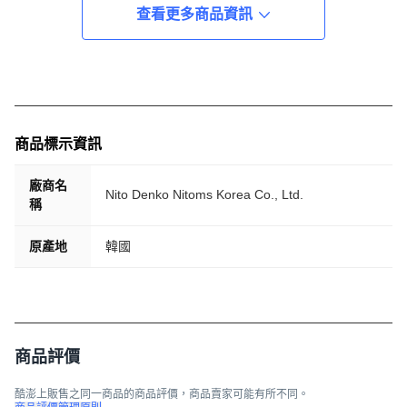
查看更多商品資訊
商品標示資訊
廠商名
Nito Denko Nitoms Korea Co., Ltd.
稱
原產地
韓國
商品評價
酷澎上販售之同一商品的商品評價，商品賣家可能有所不同。