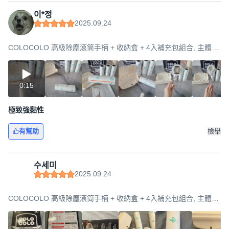
이*정
2025.09.24
COLOCOLO 高級除塵滾筒手柄 + 收納盒 + 4入補充包組合, 主體
(190 x 70 x 345 mm), 1個
0:15
極致強黏性
有幫助
檢舉
수세미
2025.09.24
COLOCOLO 高級除塵滾筒手柄 + 收納盒 + 4入補充包組合, 主體
(190 x 70 x 345 mm), 1個