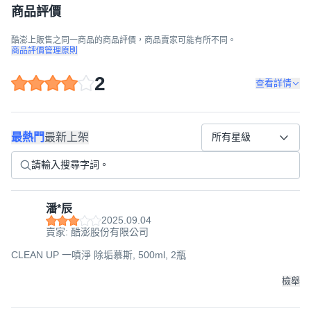
商品評價
酷澎上販售之同一商品的商品評價，商品賣家可能有所不同。
商品評價管理原則
2
查看詳情
最熱門
最新上架
所有星級
潘*辰
2025.09.04
賣家: 酷澎股份有限公司
CLEAN UP 一噴淨 除垢慕斯, 500ml, 2瓶
檢舉