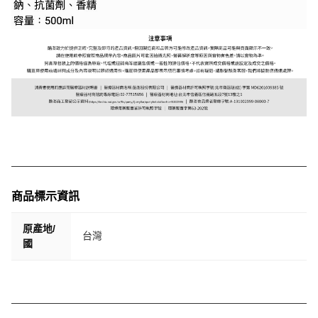
商品標示資訊
原產地/
台灣
國