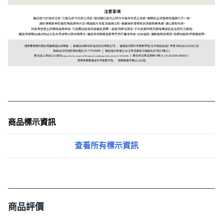
商品標示資訊
查看所有標示資訊
商品評價