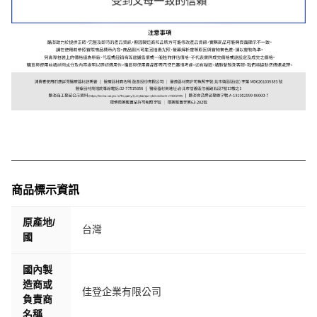
商品標示資訊
原產地/
台灣
國
國內製
造商或
佳登企業有限公司
負責商
名稱