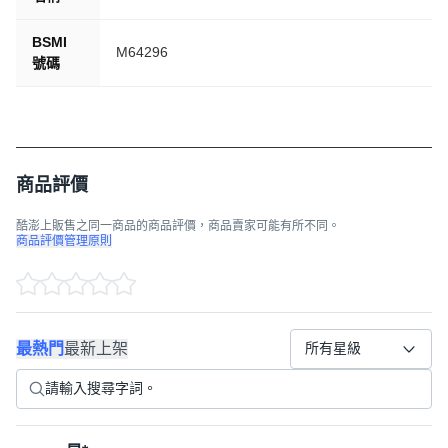
BSMI
M64296
號碼
商品評價
酷澎上販售之同一商品的商品評價，商品賣家可能有所不同。
商品評價管理原則
最熱門
最新上架
所有星級