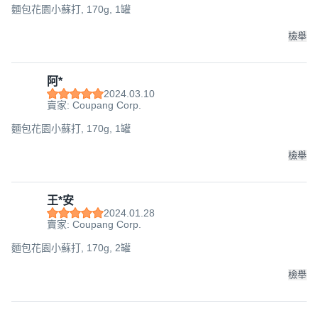
麵包花園小蘇打, 170g, 1罐
檢舉
阿*
2024.03.10
賣家: Coupang Corp.
麵包花園小蘇打, 170g, 1罐
檢舉
王*安
2024.01.28
賣家: Coupang Corp.
麵包花園小蘇打, 170g, 2罐
檢舉