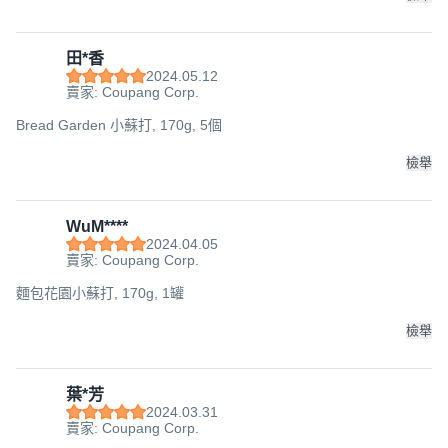
田*香
2024.05.12
賣家: Coupang Corp.
Bread Garden 小蘇打, 170g, 5個
檢舉
WuM****
2024.04.05
賣家: Coupang Corp.
麵包花園小蘇打, 170g, 1罐
檢舉
葉*芳
2024.03.31
賣家: Coupang Corp.