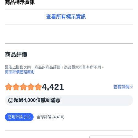
商品標示資訊
查看所有標示資訊
商品評價
酷澎上販售之同一商品的商品評價，商品賣家可能有所不同。
商品評價管理原則
4,421
查看詳情
超過4,000位感到滿意
當地評論 (11)
全球評論 (4,410)