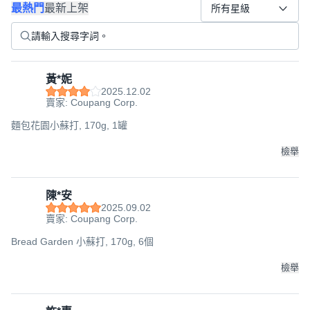
最熱門
最新上架
所有星級
黃*妮
2025.12.02
賣家: Coupang Corp.
麵包花園小蘇打, 170g, 1罐
檢舉
陳*安
2025.09.02
賣家: Coupang Corp.
Bread Garden 小蘇打, 170g, 6個
檢舉