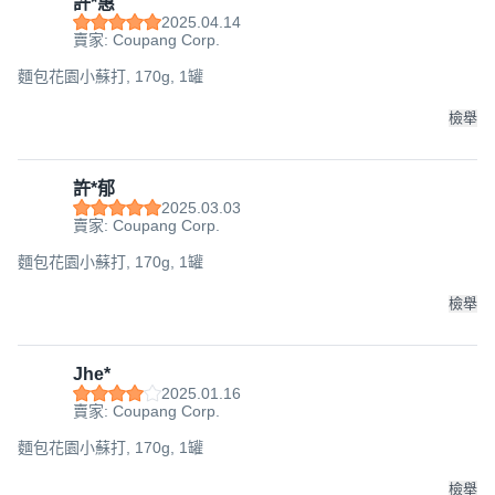
許*惠
2025.04.14
賣家: Coupang Corp.
麵包花園小蘇打, 170g, 1罐
檢舉
許*郁
2025.03.03
賣家: Coupang Corp.
麵包花園小蘇打, 170g, 1罐
檢舉
Jhe*
2025.01.16
賣家: Coupang Corp.
麵包花園小蘇打, 170g, 1罐
檢舉