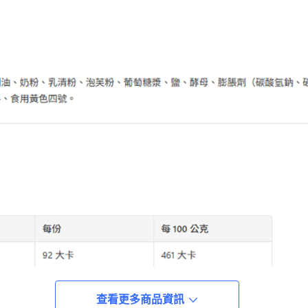
查看更多商品資訊