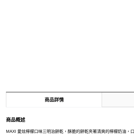
商品詳情
商品概述
MAXI 愛炫檸檬口味三明治餅乾，酥脆的餅乾夾著清爽的檸檬奶油