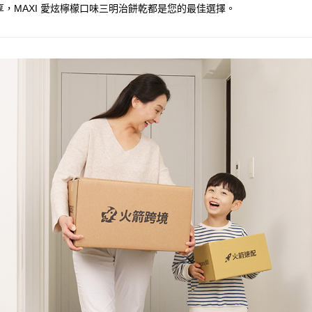
，MAXI 愛炫檸檬口味三明治餅乾都是您的最佳選擇。