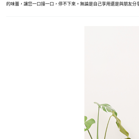
的味蕾，讓您一口接一口，停不下來。無論是自己享用還是與朋友分享