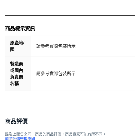
商品標示資訊
原產地/
請參考實際包裝所示
國
製造商
或國內
請參考實際包裝所示
負責商
名稱
商品評價
酷澎上販售之同一商品的商品評價，商品賣家可能有所不同。
商品評價管理原則