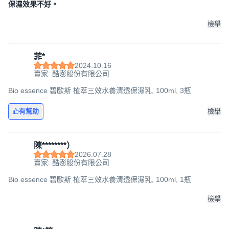
保濕效果不好。
檢舉
菲*
2024.10.16
賣家: 酷澎股份有限公司
Bio essence 碧歐斯 植萃三效水養清透保濕乳, 100ml, 3瓶
有幫助
檢舉
陳********）
2026.07.28
賣家: 酷澎股份有限公司
Bio essence 碧歐斯 植萃三效水養清透保濕乳, 100ml, 1瓶
檢舉