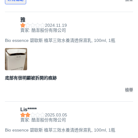
雅
2024.11.19
賣家: 酷澎股份有限公司
Bio essence 碧歐斯 植萃三效水養清透保濕乳, 100ml, 1瓶
底部有很明顯被拆開的痕跡
檢舉
Lis*****
2025.03.05
賣家: 酷澎股份有限公司
Bio essence 碧歐斯 植萃三效水養清透保濕乳, 100ml, 1瓶