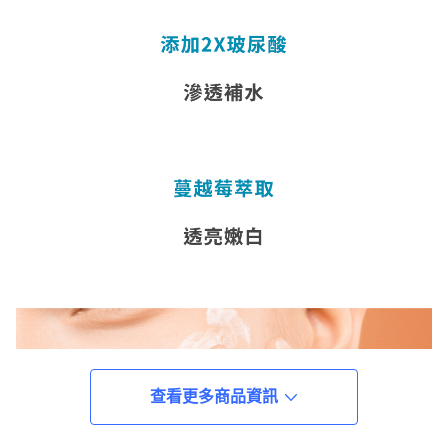
查看更多商品資訊