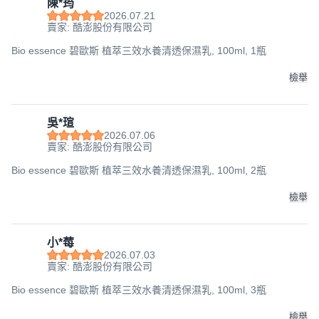
陳*筠
2026.07.21
賣家: 酷澎股份有限公司
Bio essence 碧歐斯 植萃三效水養清透保濕乳, 100ml, 1瓶
檢舉
吳*瑄
2026.07.06
賣家: 酷澎股份有限公司
Bio essence 碧歐斯 植萃三效水養清透保濕乳, 100ml, 2瓶
檢舉
小*莓
2026.07.03
賣家: 酷澎股份有限公司
Bio essence 碧歐斯 植萃三效水養清透保濕乳, 100ml, 3瓶
檢舉