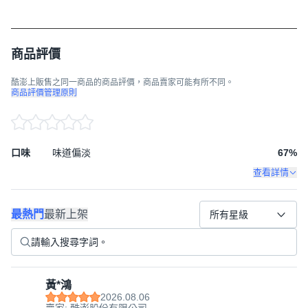
商品評價
酷澎上販售之同一商品的商品評價，商品賣家可能有所不同。
商品評價管理原則
口味
味道偏淡
67
%
查看詳情
最熱門
最新上架
所有星級
黃*鴻
2026.08.06