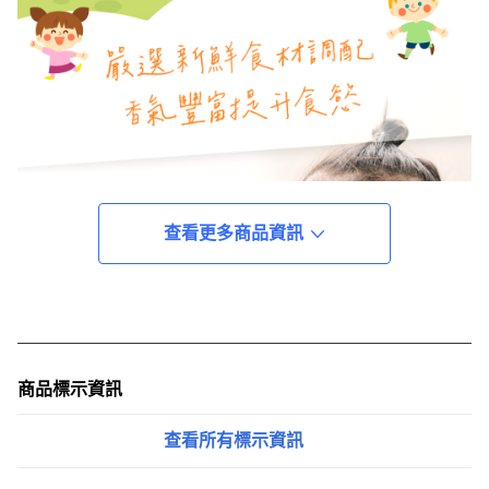
查看更多商品資訊
商品標示資訊
查看所有標示資訊