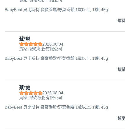
賣家: 酷澎股份有限公司
BabyBest 貝比斯特 寶寶香鬆/野菜香鬆 1歲以上, 1罐, 45g
檢舉
蘇*琳
2026.08.04
賣家: 酷澎股份有限公司
BabyBest 貝比斯特 寶寶香鬆/野菜香鬆 1歲以上, 1罐, 45g
檢舉
蔡*庭
2026.08.04
賣家: 酷澎股份有限公司
BabyBest 貝比斯特 寶寶香鬆/野菜香鬆 1歲以上, 1罐, 45g
檢舉