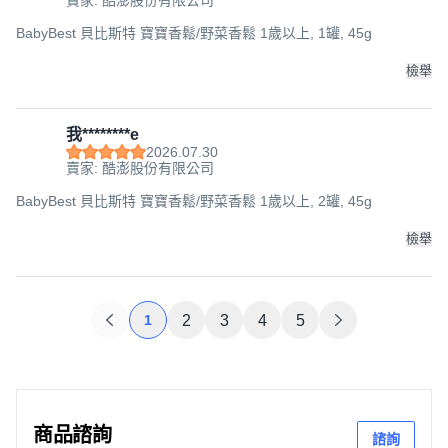
賣家: 酷澎股份有限公司
BabyBest 貝比斯特 寶寶香鬆/野菜香鬆 1歲以上, 1罐, 45g
檢舉
我********e
2026.07.30
賣家: 酷澎股份有限公司
BabyBest 貝比斯特 寶寶香鬆/野菜香鬆 1歲以上, 2罐, 45g
檢舉
1
2
3
4
5
商品諮詢
諮詢