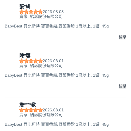
張*緋
2026.08.03
賣家: 酷澎股份有限公司
BabyBest 貝比斯特 寶寶香鬆/野菜香鬆 1歲以上, 1罐, 45g
檢舉
陳*蓉
2026.08.01
賣家: 酷澎股份有限公司
BabyBest 貝比斯特 寶寶香鬆/野菜香鬆 1歲以上, 1罐, 45g
檢舉
詹****教
2026.08.01
賣家: 酷澎股份有限公司
BabyBest 貝比斯特 寶寶香鬆/野菜香鬆 1歲以上, 1罐, 45g