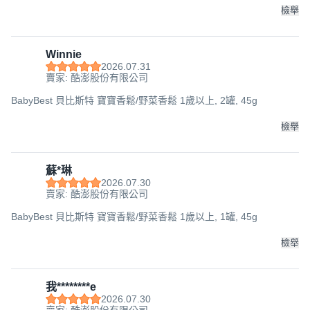
檢舉
Winnie
2026.07.31
賣家: 酷澎股份有限公司
BabyBest 貝比斯特 寶寶香鬆/野菜香鬆 1歲以上, 2罐, 45g
檢舉
蘇*琳
2026.07.30
賣家: 酷澎股份有限公司
BabyBest 貝比斯特 寶寶香鬆/野菜香鬆 1歲以上, 1罐, 45g
檢舉
我********e
2026.07.30