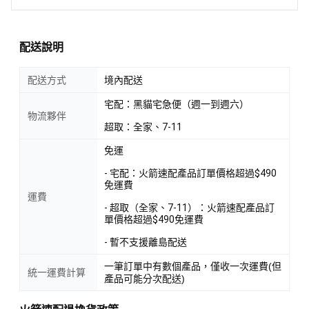
配送說明
配送方式
境內配送
宅配：黑貓宅急便（週一到週六）
物流夥伴
超取：全家、7-11
免運
- 宅配：火箭速配產品訂單價格超過$490
免運費
運費
- 超取（全家、7-11）：火箭速配產品訂
單價格超過$490免運費
- 暫不支援離島配送
一筆訂單中有數個產品，僅收一次運費(但
統一運費計算
產品可能分次配送)