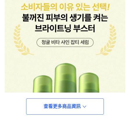
查看更多商品資訊