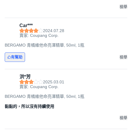
檢舉
Car***
2024.07.28
賣家: Coupang Corp.
BERGAMO 青橘維他命亮澤精華, 50ml, 1瓶
有幫助
檢舉
洪*芳
2025.03.01
賣家: Coupang Corp.
BERGAMO 青橘維他命亮澤精華, 50ml, 1瓶
黏黏的，所以沒有持續使用
檢舉