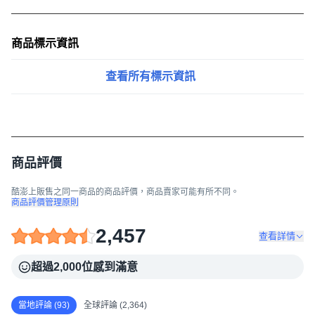
商品標示資訊
查看所有標示資訊
商品評價
酷澎上販售之同一商品的商品評價，商品賣家可能有所不同。
商品評價管理原則
2,457
查看詳情
超過2,000位感到滿意
當地評論 (93)
全球評論 (2,364)