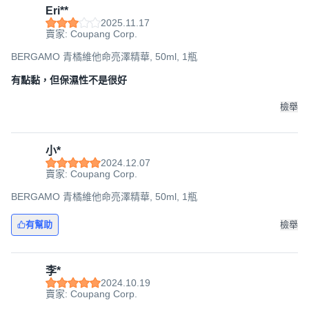
Eri**
2025.11.17
賣家: Coupang Corp.
BERGAMO 青橘維他命亮澤精華, 50ml, 1瓶
有點黏，但保濕性不是很好
檢舉
小*
2024.12.07
賣家: Coupang Corp.
BERGAMO 青橘維他命亮澤精華, 50ml, 1瓶
有幫助
檢舉
李*
2024.10.19
賣家: Coupang Corp.