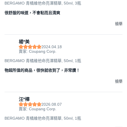
BERGAMO 青橘維他命亮澤精華, 50ml, 3瓶
很舒服的味道，不會粘而且清爽
檢舉
楊*美
2024.04.18
賣家: Coupang Corp.
BERGAMO 青橘維他命亮澤精華, 50ml, 1瓶
物超所值的商品，很快就收到了，非常讚！
檢舉
汪*樺
2026.08.07
賣家: Coupang Corp.
BERGAMO 青橘維他命亮澤精華, 50ml, 1瓶