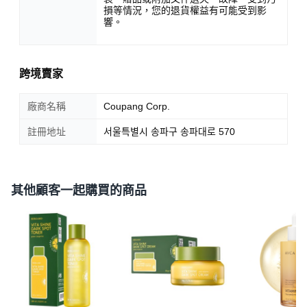
損等情況，您的退貨權益有可能受到影
響。
跨境賣家
廠商名稱
Coupang Corp.
註冊地址
서울특별시 송파구 송파대로 570
其他顧客一起購買的商品