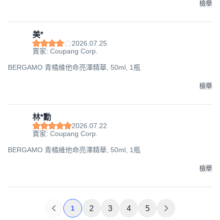
檢舉
美*
2026.07.25
賣家: Coupang Corp.
BERGAMO 青橘維他命亮澤精華, 50ml, 1瓶
檢舉
林*勳
2026.07.22
賣家: Coupang Corp.
BERGAMO 青橘維他命亮澤精華, 50ml, 1瓶
檢舉
1
2
3
4
5