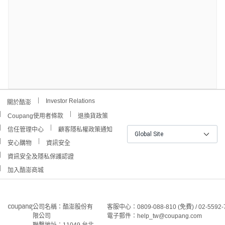
Investor Relations
關於酷澎
Coupang使用者條款
退換貨政策
信任管理中心
顧客隱私權政策通知
Global Site
安心購物
資訊安全
資訊安全及隱私保護認證
加入酷澎商城
公司名稱：酷澎股份有
客服中心：0809-088-810 (免費) / 02-5592-
限公司
電子郵件：help_tw@coupang.com