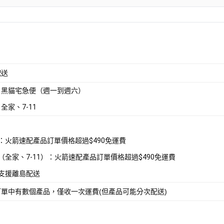
配送
：黑貓宅急便（週一到週六）
全家、7-11
配：火箭速配產品訂單價格超過$490免運費
取（全家、7-11）：火箭速配產品訂單價格超過$490免運費
不支援離島配送
訂單中有數個產品，僅收一次運費(但產品可能分次配送)