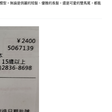
二的模型。無論是俏麗的短髮、優雅的長髮，還是可愛的雙馬尾，都能
。