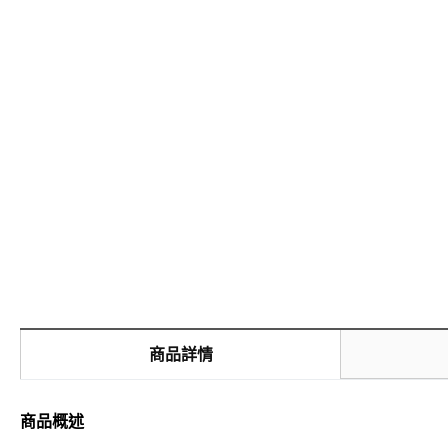
商品詳情
商品概述