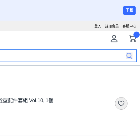
下載
登入
註冊會員
客服中心
型配件套組 Vol.10, 1個