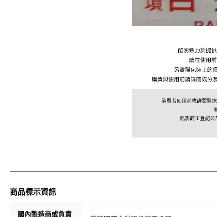
商品標示資訊
國內製造商或負責