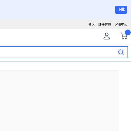
下載
登入
註冊會員
客服中心