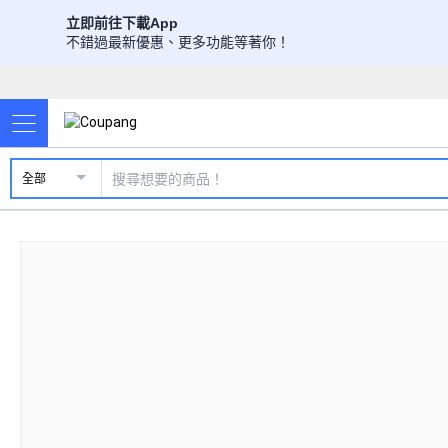
立即前往下載App
不錯過最新優惠、更多功能等著你！
全部