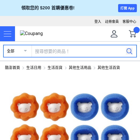
領取您的 $200 首購優惠卷!
打開 App
登入
註冊會員
客服中心
全部
酷澎首頁
生活日用
生活百貨
其他生活用品
其他生活百貨