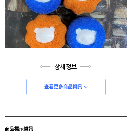
查看更多商品資訊
商品標示資訊