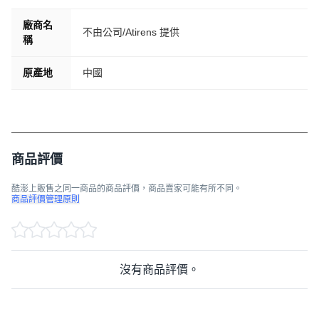
廠商名
不由公司/Atirens 提供
稱
原產地
中國
商品評價
酷澎上販售之同一商品的商品評價，商品賣家可能有所不同。
商品評價管理原則
沒有商品評價。