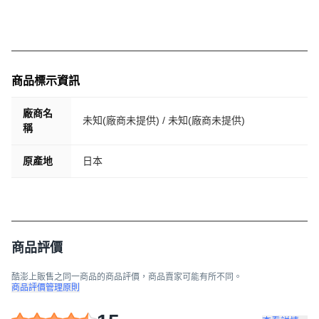
商品標示資訊
廠商名
未知(廠商未提供) / 未知(廠商未提供)
稱
原產地
日本
商品評價
酷澎上販售之同一商品的商品評價，商品賣家可能有所不同。
商品評價管理原則