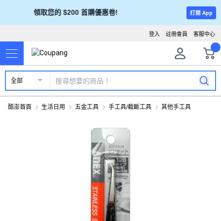
領取您的 $200 首購優惠卷!
打開 App
登入
註冊會員
客服中心
全部
酷澎首頁
生活日用
五金工具
手工具/截斷工具
其他手工具