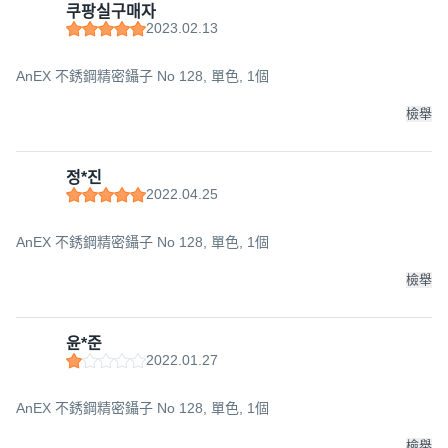
쿠팡실구매자
2023.02.13
AnEX 不銹鋼精密鑷子 No 128, 單色, 1個
檢舉
정*진
2022.04.25
AnEX 不銹鋼精密鑷子 No 128, 單色, 1個
檢舉
윤*준
2022.01.27
AnEX 不銹鋼精密鑷子 No 128, 單色, 1個
檢舉