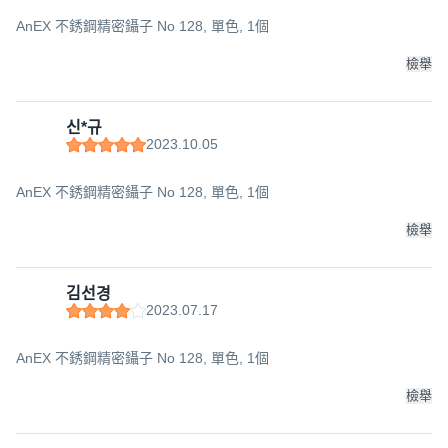
AnEX 不銹鋼精密鑷子 No 128, 單色, 1個
檢舉
신*규
2023.10.05
AnEX 不銹鋼精密鑷子 No 128, 單色, 1個
檢舉
김선경
2023.07.17
AnEX 不銹鋼精密鑷子 No 128, 單色, 1個
檢舉