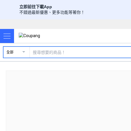
立即前往下載App
不錯過最新優惠、更多功能等著你！
全部