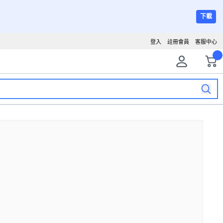
下載
登入
註冊會員
客服中心