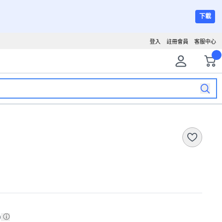
下載
登入
註冊會員
客服中心
)