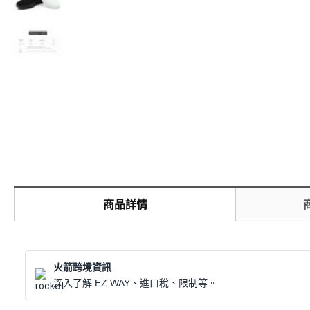
商品詳情
火箭跨境資訊
深入了解 EZ WAY、進口稅、限制等。