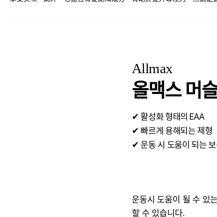
Allmax
올맥스 머슬
✔ 활성화 형태의 EAA
✔ 빠르게 용해되는 제형
✔ 운동 시 도움이 되는 
운동시 도움이 될 수 있
할 수 있습니다.