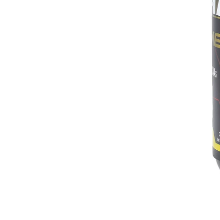
사용 방법