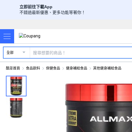
立即前往下載App
不錯過最新優惠、更多功能等著你！
全部
酷澎首頁
食品飲料
保健食品
健身補給食品
其他健身補給食品