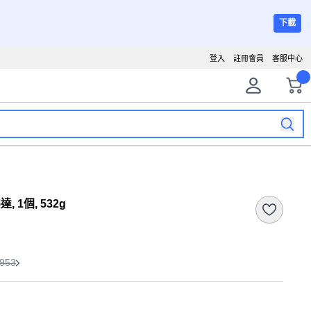
下載
登入
註冊會員
客服中心
 1個, 532g
953