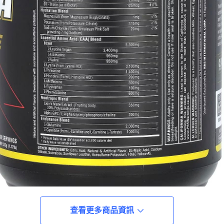
查看更多商品資訊