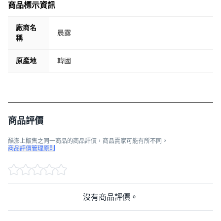
商品標示資訊
廠商名
晨露
稱
原產地
韓國
商品評價
酷澎上販售之同一商品的商品評價，商品賣家可能有所不同。
商品評價管理原則
沒有商品評價。