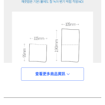
查看更多商品資訊