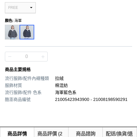
FREE
顏色
:
海軍
商品主要規格
流行服飾/配件內襯種類
拉絨
服飾材質
棉混紡
流行服飾/配件 色系
海軍藍色系
酷澎商品編號
21005423943900 - 21008198590291
商品詳情
商品評價
(
2
商品諮詢
配送/換貨/退