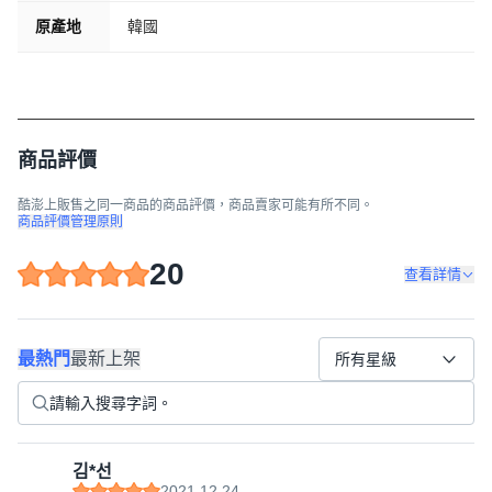
原產地
韓國
商品評價
酷澎上販售之同一商品的商品評價，商品賣家可能有所不同。
商品評價管理原則
20
查看詳情
最熱門
最新上架
所有星級
김*선
2021.12.24