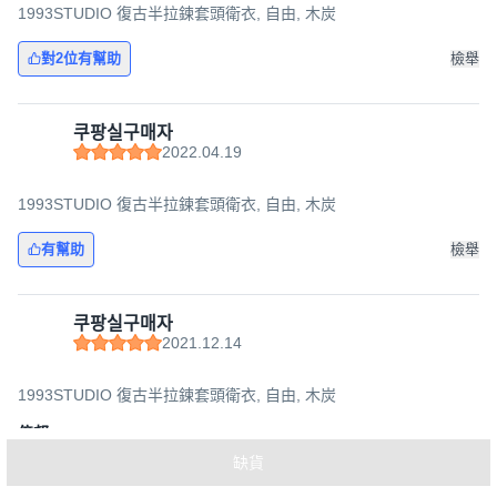
1993STUDIO 復古半拉鍊套頭衛衣, 自由, 木炭
對2位有幫助
檢舉
쿠팡실구매자
2022.04.19
1993STUDIO 復古半拉鍊套頭衛衣, 自由, 木炭
有幫助
檢舉
쿠팡실구매자
2021.12.14
1993STUDIO 復古半拉鍊套頭衛衣, 自由, 木炭
億邦
缺貨
檢舉