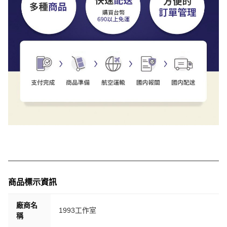
商品標示資訊
廠商名
1993工作室
稱