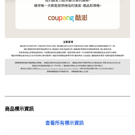
商品標示資訊
查看所有標示資訊