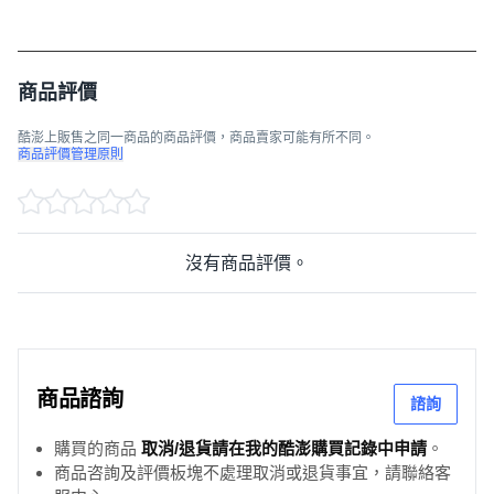
商品評價
酷澎上販售之同一商品的商品評價，商品賣家可能有所不同。
商品評價管理原則
沒有商品評價。
商品諮詢
諮詢
購買的商品
取消/退貨請在我的酷澎購買記錄中申請
。
商品咨詢及評價板塊不處理取消或退貨事宜，請聯絡客