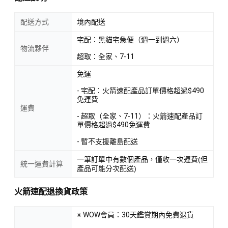
配送方式
境內配送
宅配：黑貓宅急便（週一到週六）
物流夥伴
超取：全家、7-11
免運
- 宅配：火箭速配產品訂單價格超過$490
免運費
運費
- 超取（全家、7-11）：火箭速配產品訂
單價格超過$490免運費
- 暫不支援離島配送
一筆訂單中有數個產品，僅收一次運費(但
統一運費計算
產品可能分次配送)
火箭速配退換貨政策
※ WOW會員：30天鑑賞期內免費退貨