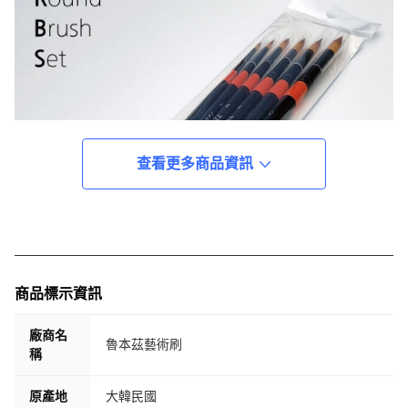
查看更多商品資訊
商品標示資訊
廠商名
魯本茲藝術刷
稱
原產地
大韓民國