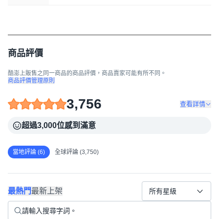
商品評價
酷澎上販售之同一商品的商品評價，商品賣家可能有所不同。
商品評價管理原則
3,756
查看詳情
超過3,000位感到滿意
當地評論 (6)
全球評論 (3,750)
最熱門
最新上架
所有星級