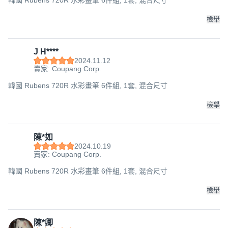
韓國 Rubens 720R 水彩畫筆 6件組, 1套, 混合尺寸
檢舉
J H****
2024.11.12
賣家: Coupang Corp.
韓國 Rubens 720R 水彩畫筆 6件組, 1套, 混合尺寸
檢舉
陳*如
2024.10.19
賣家: Coupang Corp.
韓國 Rubens 720R 水彩畫筆 6件組, 1套, 混合尺寸
檢舉
陳*卿