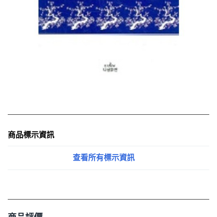
商品標示資訊
查看所有標示資訊