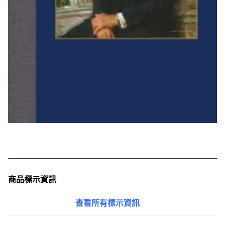
商品標示資訊
查看所有標示資訊