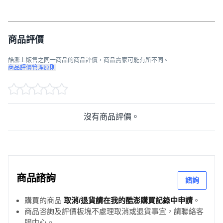
商品評價
酷澎上販售之同一商品的商品評價，商品賣家可能有所不同。
商品評價管理原則
沒有商品評價。
商品諮詢
諮詢
購買的商品
取消/退貨請在我的酷澎購買記錄中申請
。
商品咨詢及評價板塊不處理取消或退貨事宜，請聯絡客
服中心。