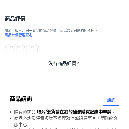
商品評價
酷澎上販售之同一商品的商品評價，商品賣家可能有所不同。
商品評價管理原則
沒有商品評價。
商品諮詢
諮詢
購買的商品
取消/退貨請在我的酷澎購買記錄中申請
。
商品咨詢及評價板塊不處理取消或退貨事宜，請聯絡客
服中心。