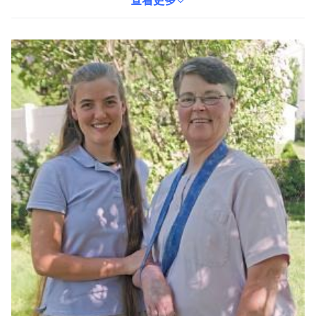
讀者將與書中角色一同成長，一同體驗生命的真諦。無論是通勤途
查看更多
中，還是睡前時光，這本書都能為您帶來一段美好的閱讀體驗。