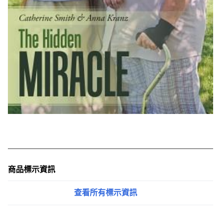
商品標示資訊
查看所有標示資訊