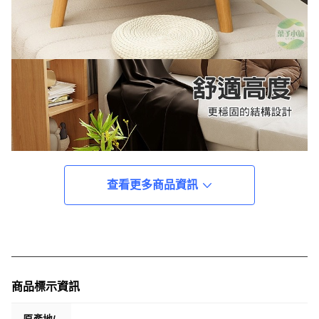
查看更多商品資訊
商品標示資訊