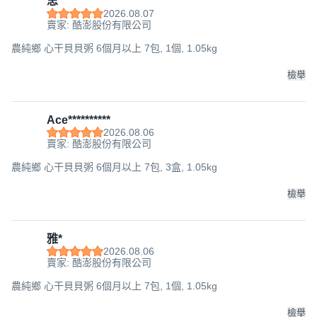
忠
2026.08.07
賣家: 酷澎股份有限公司
農純鄉 心干貝貝粥 6個月以上 7包, 1個, 1.05kg
檢舉
Ace**********
2026.08.06
賣家: 酷澎股份有限公司
農純鄉 心干貝貝粥 6個月以上 7包, 3盒, 1.05kg
檢舉
雅*
2026.08.06
賣家: 酷澎股份有限公司
農純鄉 心干貝貝粥 6個月以上 7包, 1個, 1.05kg
檢舉