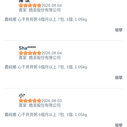
陳*琪
2026.08.04
賣家: 酷澎股份有限公司
農純鄉 心干貝貝粥 6個月以上 7包, 1個, 1.05kg
檢舉
Sha*****
2026.08.04
賣家: 酷澎股份有限公司
農純鄉 心干貝貝粥 6個月以上 7包, 1個, 1.05kg
檢舉
小*
2026.08.03
賣家: 酷澎股份有限公司
農純鄉 心干貝貝粥 6個月以上 7包, 1個, 1.05kg
檢舉