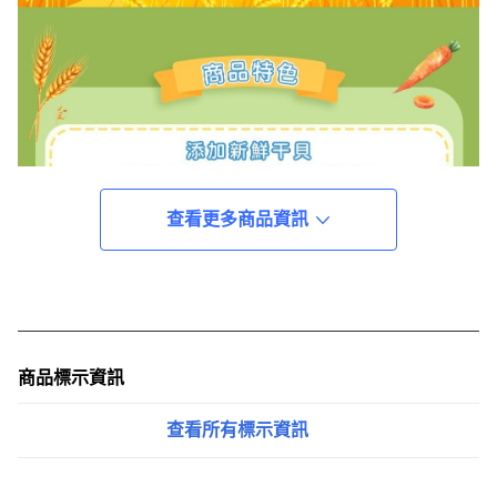
查看更多商品資訊
商品標示資訊
查看所有標示資訊