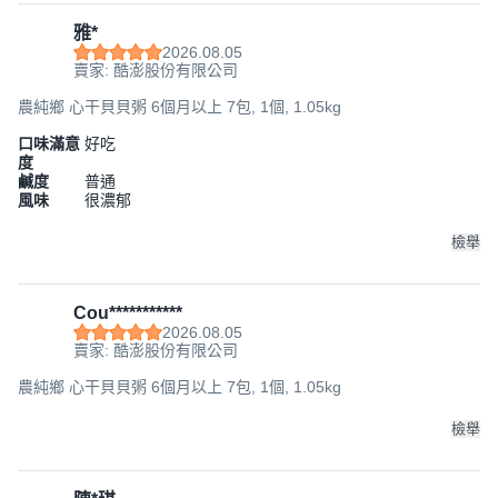
雅*
2026.08.05
賣家: 酷澎股份有限公司
農純鄉 心干貝貝粥 6個月以上 7包, 1個, 1.05kg
口味滿意
好吃
度
鹹度
普通
風味
很濃郁
檢舉
Cou***********
2026.08.05
賣家: 酷澎股份有限公司
農純鄉 心干貝貝粥 6個月以上 7包, 1個, 1.05kg
檢舉