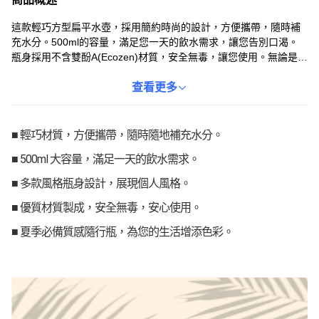
這款輕巧方型扁平水壺，採用簡約時尚的設計，方便攜帶，隨時補
充水分。500ml的容量，滿足您一天的飲水需求，讓您告別口渴。
瓶身採用不含雙酚A(Ecozen)材質，安全無毒，讓您使用。無論是上
班、運動或旅行，都是您的理想選擇。扁平設計，節省空間，輕鬆
放入包包，隨時隨地享受健康。
查看更多
■ 輕巧材質，方便攜帶，隨時隨地補充水分。
■ 500ml 大容量，滿足一天的飲水需求。
■ 多款風格瓶身設計，展現個人風格。
■ 優質材質製成，安全無毒，安心使用。
■ 夏季必備質感隨行瓶，為您的生活增添色彩。