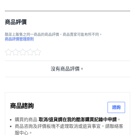
商品評價
酷澎上販售之同一商品的商品評價，商品賣家可能有所不同。
商品評價管理原則
沒有商品評價。
商品諮詢
諮詢
購買的商品
取消/退貨請在我的酷澎購買記錄中申請
。
商品咨詢及評價板塊不處理取消或退貨事宜，請聯絡客
服中心。