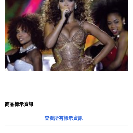
商品標示資訊
查看所有標示資訊