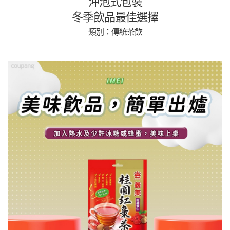
沖泡式包裝
冬季飲品最佳選擇
類別：傳統茶飲