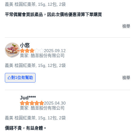
義美 桂圓紅棗茶, 15g, 12包, 2袋
平常偶爾會買該產品，因此次價格優惠滑算下單購買
檢舉
小悠
2025.09.12
賣家: 酷澎股份有限公司
義美 桂圓紅棗茶, 15g, 12包, 2袋
對1位有幫助
檢舉
Jud****
2025.04.30
賣家: 酷澎股份有限公司
義美 桂圓紅棗茶, 15g, 12包, 2袋
價錢不貴，有益身體。