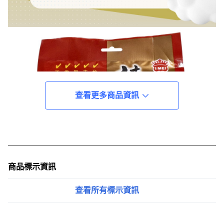
查看更多商品資訊
商品標示資訊
查看所有標示資訊