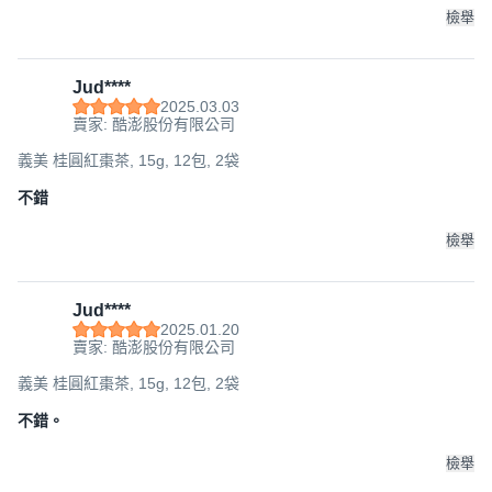
檢舉
Jud****
2025.03.03
賣家: 酷澎股份有限公司
義美 桂圓紅棗茶, 15g, 12包, 2袋
不錯
檢舉
Jud****
2025.01.20
賣家: 酷澎股份有限公司
義美 桂圓紅棗茶, 15g, 12包, 2袋
不錯。
檢舉