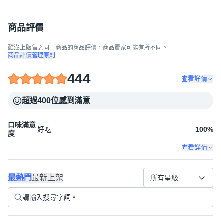
商品評價
酷澎上販售之同一商品的商品評價，商品賣家可能有所不同。
商品評價管理原則
444
查看詳情
超過400位感到滿意
口味滿意
好吃
100
%
度
查看詳情
最熱門
最新上架
所有星級