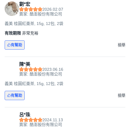
劉*宏
2026.02.07
賣家: 酷澎股份有限公司
義美 桂圓紅棗茶, 15g, 12包, 2袋
有效期限
非常充裕
有幫助
檢舉
陳*美
2023.06.16
賣家: 酷澎股份有限公司
義美 桂圓紅棗茶, 15g, 12包, 2袋
有幫助
檢舉
呂*珠
2024.11.13
賣家: 酷澎股份有限公司