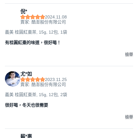
倪*
2024.11.08
賣家: 酷澎股份有限公司
義美 桂圓紅棗茶, 15g, 12包, 1袋
有桂圓紅棗的味道，很好喝！
檢舉
尤*如
2023.11.25
賣家: 酷澎股份有限公司
義美 桂圓紅棗茶, 15g, 12包, 2袋
很好喝，冬天也很需要
檢舉
蘇*惠