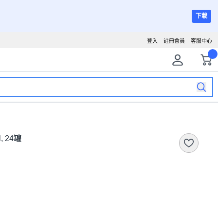
下載
登入
註冊會員
客服中心
 24罐