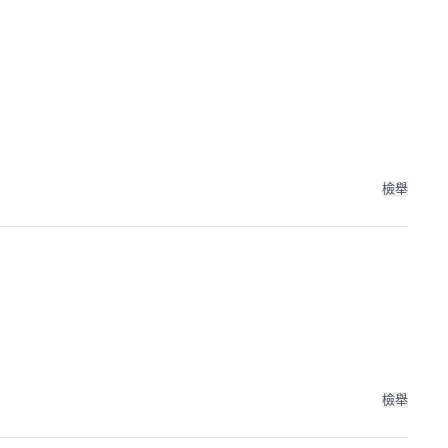
檢舉
檢舉