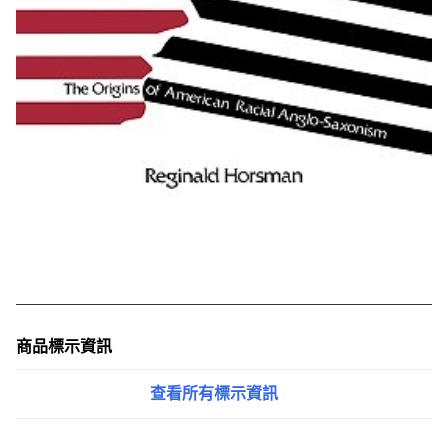
商品標示資訊
查看所有標示資訊