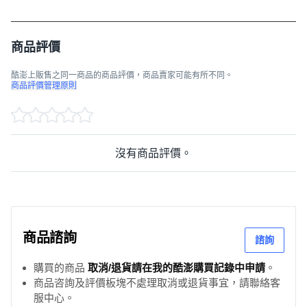
商品評價
酷澎上販售之同一商品的商品評價，商品賣家可能有所不同。
商品評價管理原則
沒有商品評價。
商品諮詢
諮詢
購買的商品
取消/退貨請在我的酷澎購買記錄中申請
。
商品咨詢及評價板塊不處理取消或退貨事宜，請聯絡客
服中心。