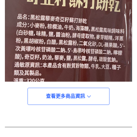
查看更多商品資訊