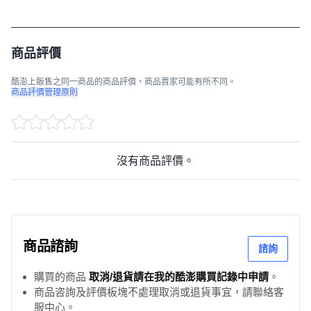
商品評價
酷澎上販售之同一商品的商品評價，商品賣家可能有所不同。
商品評價管理原則
沒有商品評價。
商品諮詢
諮詢
購買的商品
取消/退貨請在我的酷澎購買記錄中申請
。
商品咨詢及評價板塊不處理取消或退貨事宜，請聯絡客
服中心。