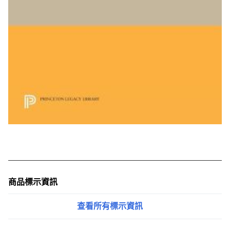
商品標示資訊
查看所有標示資訊