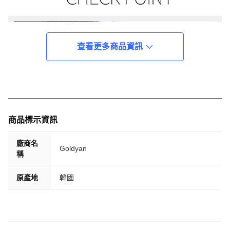
查看更多商品資訊
商品標示資訊
廠商名
Goldyan
稱
原產地
韓國