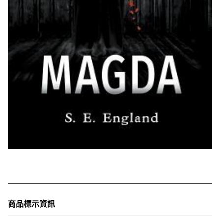
商品標示資訊