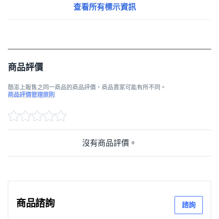
查看所有標示資訊
商品評價
酷澎上販售之同一商品的商品評價，商品賣家可能有所不同。
商品評價管理原則
沒有商品評價。
商品諮詢
諮詢