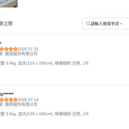
新上架
*
2026.07.31
家: 酷澎股份有限公司
3.6kg, 加大(120 x 100cm), 映像紐約 白色, 1片
h******
2026.07.14
家: 酷澎股份有限公司
3.6kg, 加大(120 x 100cm), 映像紐約 白色, 1片