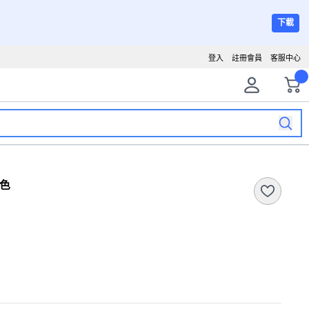
下載
登入
註冊會員
客服中心
白色