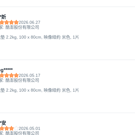
*妡
2026.06.27
家: 酷澎股份有限公司
2.2kg, 100 x 80cm, 映像紐約 米色, 1片
g*****
2026.05.17
家: 酷澎股份有限公司
2.2kg, 100 x 80cm, 映像紐約 米色, 1片
*安
2026.05.01
家: 酷澎股份有限公司