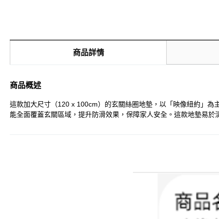
商品詳情
商品概述
這款加大尺寸（120 x 100cm）的玄關絲圈地墊，以「映像紐
能全面覆蓋玄關區域，提升防滑效果，保障家人安全。這款地墊易於