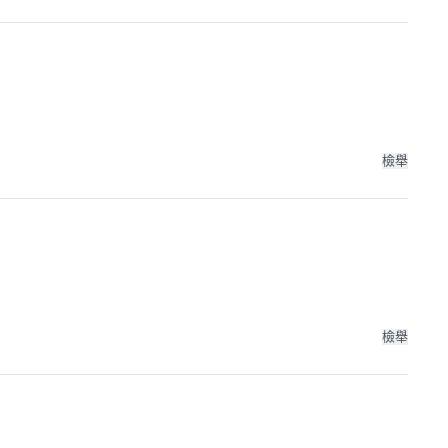
檢舉
檢舉